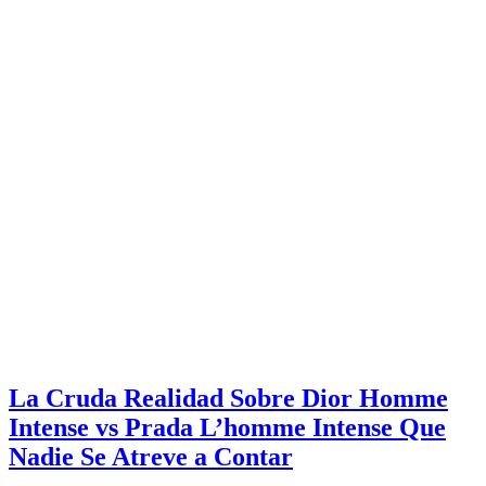
La Cruda Realidad Sobre Dior Homme
Intense vs Prada L’homme Intense Que
Nadie Se Atreve a Contar