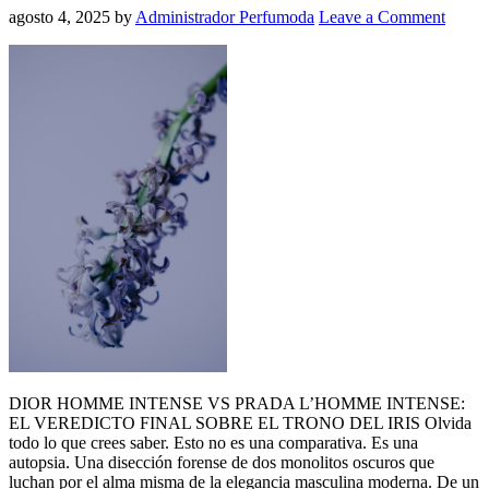
agosto 4, 2025
by
Administrador Perfumoda
Leave a Comment
DIOR HOMME INTENSE VS PRADA L’HOMME INTENSE:
EL VEREDICTO FINAL SOBRE EL TRONO DEL IRIS Olvida
todo lo que crees saber. Esto no es una comparativa. Es una
autopsia. Una disección forense de dos monolitos oscuros que
luchan por el alma misma de la elegancia masculina moderna. De un