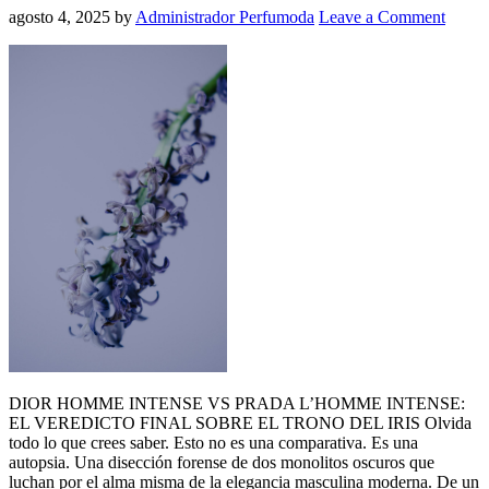
agosto 4, 2025
by
Administrador Perfumoda
Leave a Comment
DIOR HOMME INTENSE VS PRADA L’HOMME INTENSE:
EL VEREDICTO FINAL SOBRE EL TRONO DEL IRIS Olvida
todo lo que crees saber. Esto no es una comparativa. Es una
autopsia. Una disección forense de dos monolitos oscuros que
luchan por el alma misma de la elegancia masculina moderna. De un