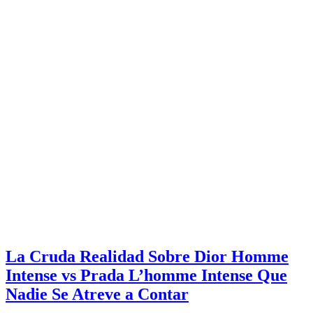
La Cruda Realidad Sobre Dior Homme
Intense vs Prada L’homme Intense Que
Nadie Se Atreve a Contar