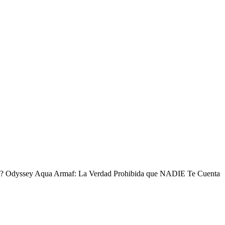
us? Odyssey Aqua Armaf: La Verdad Prohibida que NADIE Te Cuenta