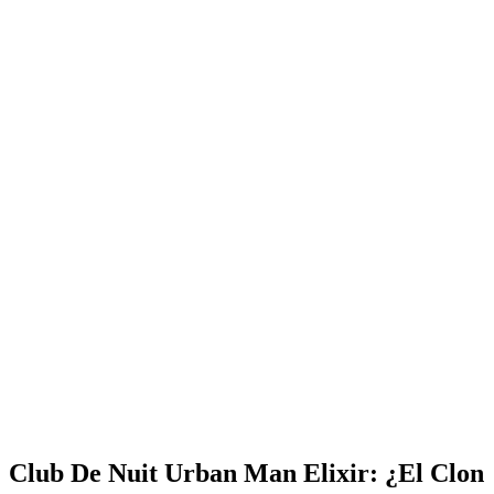
Club De Nuit Urban Man Elixir: ¿El Clon