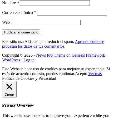
Nombre
*
Correo electrónico
*
Web
Este sitio usa Akismet para reducir el spam.
Aprende cómo se
procesan los datos de tus comentarios.
Copyright © 2026 ·
News Pro Theme
on
Genesis Framework
·
WordPress
·
Log in
Este Website hace uso de cookies para mejorar su experiencia. Si
estás de acuerdo con esto, puedes continuar.
Acepto
Ver más
Politica de Cookies y Privacidad
Cerrar
Privacy Overview
This website uses cookies to improve your experience while you