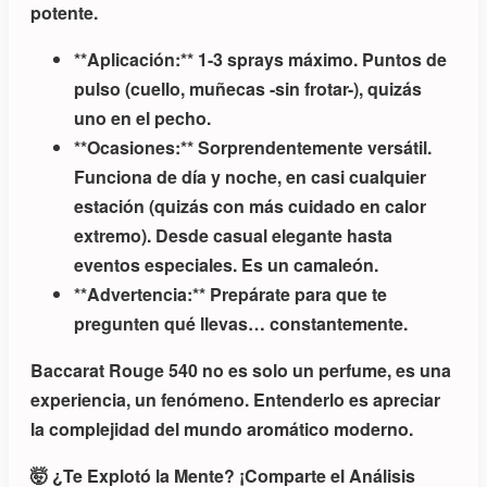
potente.
**Aplicación:** 1-3 sprays máximo. Puntos de
pulso (cuello, muñecas -sin frotar-), quizás
uno en el pecho.
**Ocasiones:** Sorprendentemente versátil.
Funciona de día y noche, en casi cualquier
estación (quizás con más cuidado en calor
extremo). Desde casual elegante hasta
eventos especiales. Es un camaleón.
**Advertencia:** Prepárate para que te
pregunten qué llevas… constantemente.
Baccarat Rouge 540 no es solo un perfume, es una
experiencia, un fenómeno. Entenderlo es apreciar
la complejidad del mundo aromático moderno.
🤯 ¿Te Explotó la Mente? ¡Comparte el Análisis