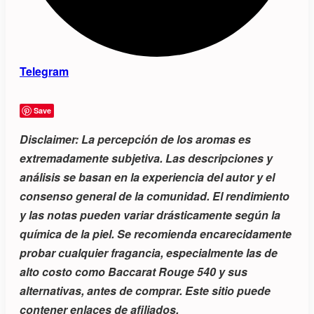
Telegram
Save
Disclaimer:
La percepción de los aromas es
extremadamente subjetiva. Las descripciones y
análisis se basan en la experiencia del autor y el
consenso general de la comunidad. El rendimiento
y las notas pueden variar drásticamente según la
química de la piel. Se recomienda encarecidamente
probar cualquier fragancia, especialmente las de
alto costo como Baccarat Rouge 540 y sus
alternativas, antes de comprar. Este sitio puede
contener enlaces de afiliados.