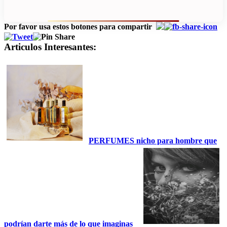
Por favor usa estos botones para compartir
Articulos Interesantes:
PERFUMES nicho para hombre que
podrían darte más de lo que imaginas