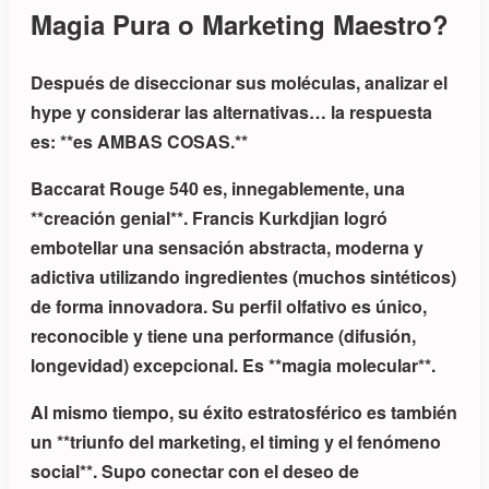
Magia Pura o Marketing Maestro?
Después de diseccionar sus moléculas, analizar el
hype y considerar las alternativas… la respuesta
es: **es AMBAS COSAS.**
Baccarat Rouge 540 es, innegablemente, una
**creación genial**. Francis Kurkdjian logró
embotellar una sensación abstracta, moderna y
adictiva utilizando ingredientes (muchos sintéticos)
de forma innovadora. Su perfil olfativo es único,
reconocible y tiene una performance (difusión,
longevidad) excepcional. Es **magia molecular**.
Al mismo tiempo, su éxito estratosférico es también
un **triunfo del marketing, el timing y el fenómeno
social**. Supo conectar con el deseo de