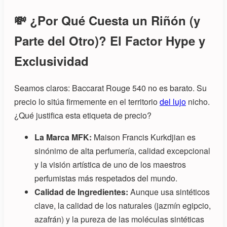
💸 ¿Por Qué Cuesta un Riñón (y
Parte del Otro)? El Factor Hype y
Exclusividad
Seamos claros: Baccarat Rouge 540 no es barato. Su
precio lo sitúa firmemente en el territorio
del lujo
nicho.
¿Qué justifica esta etiqueta de precio?
La Marca MFK:
Maison Francis Kurkdjian es
sinónimo de alta perfumería, calidad excepcional
y la visión artística de uno de los maestros
perfumistas más respetados del mundo.
Calidad de Ingredientes:
Aunque usa sintéticos
clave, la calidad de los naturales (jazmín egipcio,
azafrán) y la pureza de las moléculas sintéticas