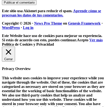
Este sitio usa Akismet para reducir el spam.
Aprende cómo se
procesan los datos de tus comentarios.
Copyright © 2026 ·
News Pro Theme
on
Genesis Framework
·
WordPress
·
Log in
Este Website hace uso de cookies para mejorar su experiencia.
Si estás de acuerdo con esto, puedes continuar.
Acepto
Ver más
Politica de Cookies y Privacidad
Cerrar
Privacy Overview
This website uses cookies to improve your experience while you
navigate through the website. Out of these, the cookies that are
categorized as necessary are stored on your browser as they are
essential for the working of basic functionalities of the website.
We also use third-party cookies that help us analyze and
understand how you use this website. These cookies will be
stored in your browser only with your consent. You also have