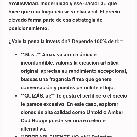
exclusividad, modernidad y ese «factor X» que
hace que una fragancia se vuelva viral. El precio
elevado forma parte de esa estrategia de
posicionamiento.
¿Vale la pena la inversión? Depende 100% de ti:**
**SÍ, si:** Amas su aroma único e
inconfundible, valoras la creación artística
original, aprecias su rendimiento excepcional,
buscas una fragancia firma que genere
conversación y puedes permitirte el lujo.
**QUIZÁS, si:** Te gusta el perfil pero el precio
te parece excesivo. En este caso, explorar
clones de alta calidad como Untold o Amber
Oud Rouge puede ser una excelente
alternativa.
**PROBABLEMENTE NO, si:** Detectas