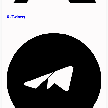
X (Twitter)