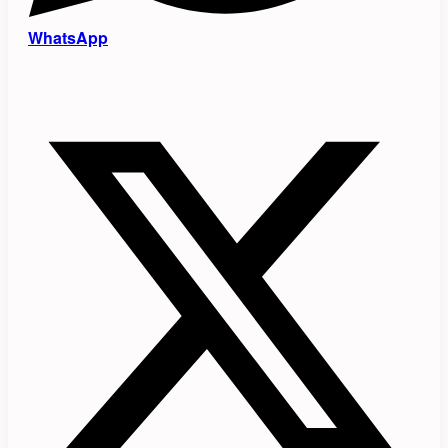
WhatsApp