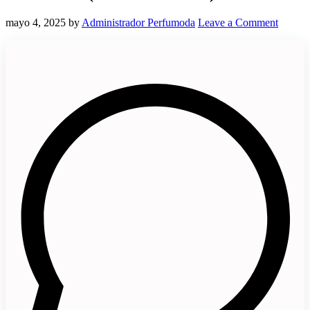
mayo 4, 2025
by
Administrador Perfumoda
Leave a Comment