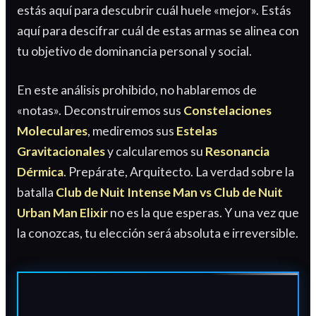
estás aquí para descubrir cuál huele «mejor». Estás
aquí para descifrar cuál de estas armas se alinea con
tu objetivo de dominancia personal y social.
En este análisis prohibido, no hablaremos de
«notas». Deconstruiremos sus
Constelaciones
Moleculares
, mediremos sus
Estelas
Gravitacionales
y calcularemos su
Resonancia
Dérmica
. Prepárate, Arquitecto. La verdad sobre la
batalla
Club de Nuit Intense Man vs Club de Nuit
Urban Man Elixir
no es la que esperas. Y una vez que
la conozcas, tu elección será absoluta e irreversible.