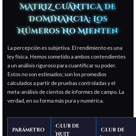
MATRIZ CUÁNTICA DE
DOMINANCIA: Los
Números No Mienten
La percepción es subjetiva. El rendimiento es una
ley física. Hemos sometido a ambos contendientes
a un análisis riguroso para cuantificar su poder.
Estos no son estimados; son los promedios
calculados a partir de pruebas controladas y el
meta-análisis de cientos de informes de campo. La
verdad, en su forma más pura y numérica.
Club de
Parámetro
Club de
Nuit