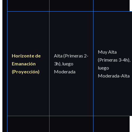
Muy Alta
Horizonte de
Alta (Primeras 2-
(Primeras 3-4h),
Emanación
3h), luego
luego
(Proyección)
Moderada
Moderada-Alta