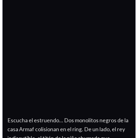
Escucha el estruendo… Dos monolitos negros de la
casa Armaf colisionan en el ring. De un lado, el rey