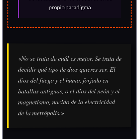
propio paradigma.
«No se trata de cuál es mejor. Se trata de
decidir qué tipo de dios quieres ser. El
dios del fuego y el humo, forjado en
batallas antiguas, o el dios del neón y el
magnetismo, nacido de la electricidad
de la metrópolis.»