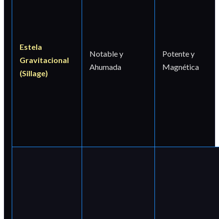
Estela
Notable y
Potente y
Gravitacional
Ahumada
Magnética
(Sillage)