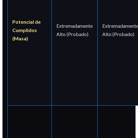
Potencial de
Extremadamente
Extremadament
Cumplidos
Alto (Probado)
Alto (Probado)
(Masa)