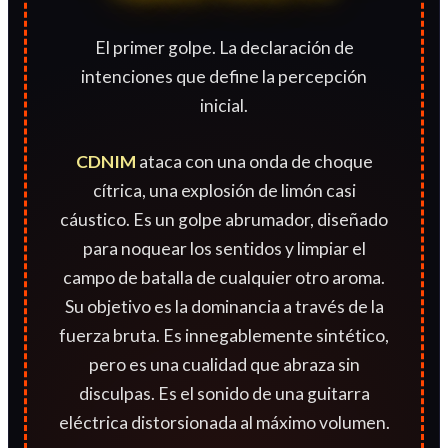
El primer golpe. La declaración de
intenciones que define la percepción
inicial.
CDNIM
ataca con una onda de choque
cítrica, una explosión de limón casi
cáustico. Es un golpe abrumador, diseñado
para noquear los sentidos y limpiar el
campo de batalla de cualquier otro aroma.
Su objetivo es la dominancia a través de la
fuerza bruta. Es innegablemente sintético,
pero es una cualidad que abraza sin
disculpas. Es el sonido de una guitarra
eléctrica distorsionada al máximo volumen.