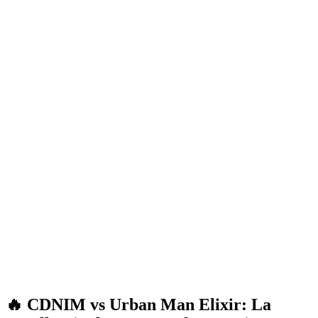
🔥 CDNIM vs Urban Man Elixir: La