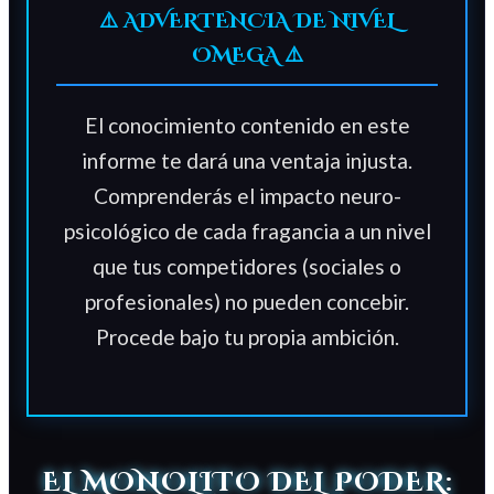
⚠️ ADVERTENCIA DE NIVEL
OMEGA ⚠️
El conocimiento contenido en este
informe te dará una ventaja injusta.
Comprenderás el impacto neuro-
psicológico de cada fragancia a un nivel
que tus competidores (sociales o
profesionales) no pueden concebir.
Procede bajo tu propia ambición.
EL MONOLITO DEL PODER: