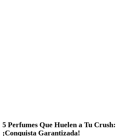
5 Perfumes Que Huelen a Tu Crush:
¡Conquista Garantizada!