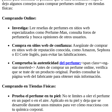
dejo algunos consejos para comprar perfumes online y en tiendas
físicas:
Comprando Online:
Investiga:
Lee reseñas de perfumes en sitios web
especializados como Perfume-Man, consulta foros de
perfumería y busca opiniones de otros usuarios.
Compra en sitios web de confianza:
Asegúrate de comprar
en sitios web de reputación conocida, como Amazon, Sephora
o El Corte Inglés, para evitar las falsificaciones.
Comprueba la autenticidad
del perfume:
<span class=»ng-
star-inserted»> Antes de comprar un perfume online, verifica
que se trate de un producto original. Puedes consultar la
página web del fabricante para obtener más información.
Comprando en Tiendas Físicas:
Prueba el perfume en tu piel:
No te limites a oler el perfume
en un papel o en el aire. Aplícalo en tu piel y deja que se
desarrolle durante unos minutos para ver cómo reacciona con
tu química corporal.