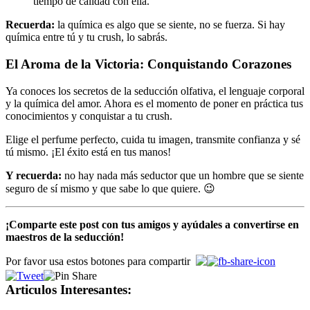
tiempo de calidad con ella.
Recuerda:
la química es algo que se siente, no se fuerza. Si hay
química entre tú y tu crush, lo sabrás.
El Aroma de la Victoria: Conquistando Corazones
Ya conoces los secretos de la seducción olfativa, el lenguaje corporal
y la química del amor. Ahora es el momento de poner en práctica tus
conocimientos y conquistar a tu crush.
Elige el perfume perfecto, cuida tu imagen, transmite confianza y sé
tú mismo. ¡El éxito está en tus manos!
Y recuerda:
no hay nada más seductor que un hombre que se siente
seguro de sí mismo y que sabe lo que quiere. 😉
¡Comparte este post con tus amigos y ayúdales a convertirse en
maestros de la seducción!
Por favor usa estos botones para compartir
Articulos Interesantes: