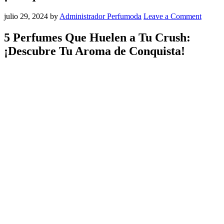
julio 29, 2024
by
Administrador Perfumoda
Leave a Comment
5 Perfumes Que Huelen a Tu Crush:
¡Descubre Tu Aroma de Conquista!