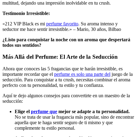
multitud, dejando una impresión inolvidable en tu crush.
Testimonio Irresistible:
«212 VIP Black es mi
perfume favorito
. Su aroma intenso y
seductor me hace sentir irresistible.» –
Mario, 30 años, Bilbao
¿Listo para conquistar la noche con un aroma que despertará
todos sus sentidos?
Más Allá del Perfume: El Arte de la Seducción
Ahora que conoces las 5 fragancias que te harán irresistible, es
importante recordar que el
perfume es solo una parte del
juego de la
seducción. Para conquistar a tu crush, necesitas combinar el aroma
perfecto con tu personalidad, tu estilo y tu confianza.
Aquí te dejo algunos consejos para convertirte en un maestro de la
seducción:
Elige el
perfume que
mejor se adapte a tu personalidad.
No se trata de usar la fragancia más popular, sino de encontrar
aquella que te haga sentir seguro de ti mismo y que
complemente tu estilo personal.