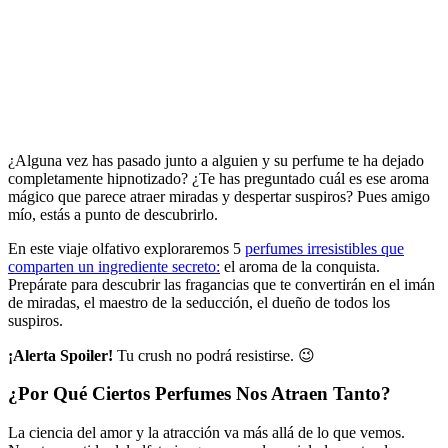
¿Alguna vez has pasado junto a alguien y su perfume te ha dejado
completamente hipnotizado? ¿Te has preguntado cuál es ese aroma
mágico que parece atraer miradas y despertar suspiros? Pues amigo
mío, estás a punto de descubrirlo.
En este viaje olfativo exploraremos 5
perfumes irresistibles que
comparten un ingrediente secreto:
el aroma de la conquista.
Prepárate para descubrir las fragancias que te convertirán en el imán
de miradas, el maestro de la seducción, el dueño de todos los
suspiros.
¡Alerta Spoiler!
Tu crush no podrá resistirse. 😉
¿Por Qué Ciertos Perfumes Nos Atraen Tanto?
La ciencia del amor y la atracción va más allá de lo que vemos.