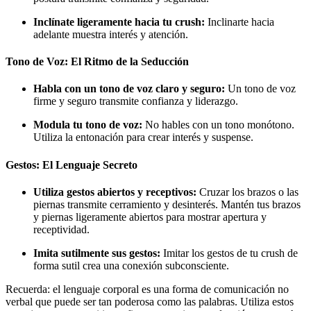
Inclínate ligeramente hacia tu crush:
Inclinarte hacia
adelante muestra interés y atención.
Tono de Voz: El Ritmo de la Seducción
Habla con un tono de voz claro y seguro:
Un tono de voz
firme y seguro transmite confianza y liderazgo.
Modula tu tono de voz:
No hables con un tono monótono.
Utiliza la entonación para crear interés y suspense.
Gestos: El Lenguaje Secreto
Utiliza gestos abiertos y receptivos:
Cruzar los brazos o las
piernas transmite cerramiento y desinterés. Mantén tus brazos
y piernas ligeramente abiertos para mostrar apertura y
receptividad.
Imita sutilmente sus gestos:
Imitar los gestos de tu crush de
forma sutil crea una conexión subconsciente.
Recuerda: el lenguaje corporal es una forma de comunicación no
verbal que puede ser tan poderosa como las palabras. Utiliza estos