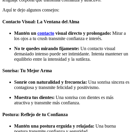
Aquí te dejo algunos consejos:
Contacto Visual: La Ventana del Alma
Mantén un
contacto
visual directo y prolongado:
Mirar a
los ojos a tu crush transmite confianza e interés.
No te quedes mirando fijamente:
Un contacto visual
demasiado intenso puede ser intimidante. Intenta mantener un
equilibrio entre la intensidad y la sutileza.
Sonrisa: Tu Mejor Arma
Sonríe con naturalidad y frecuencia:
Una sonrisa sincera es
contagiosa y transmite felicidad y positivismo.
Muestra tus dientes:
Una sonrisa con dientes es más
atractiva y transmite más confianza.
Postura: Reflejo de tu Confianza
Mantén una postura erguida y relajada:
Una buena
postura transmite confianza y seguridad.