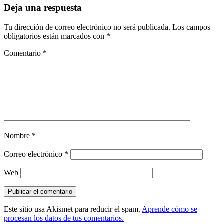
Deja una respuesta
Tu dirección de correo electrónico no será publicada.
Los campos
obligatorios están marcados con
*
Comentario
*
Nombre
*
Correo electrónico
*
Web
Este sitio usa Akismet para reducir el spam.
Aprende cómo se
procesan los datos de tus comentarios.