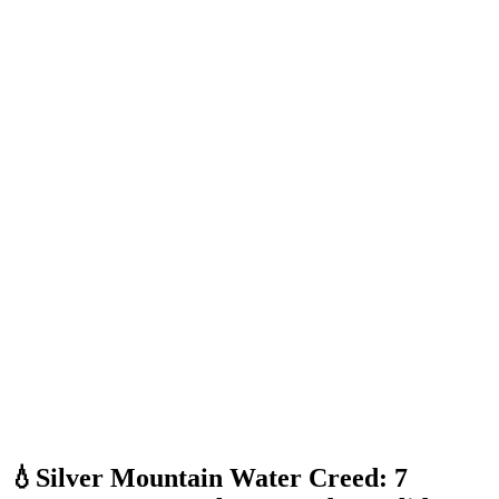
💧Silver Mountain Water Creed: 7