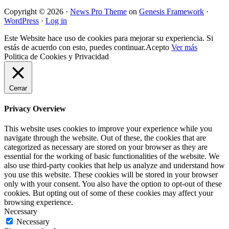
Copyright © 2026 ·
News Pro Theme
on
Genesis Framework
·
WordPress
·
Log in
Este Website hace uso de cookies para mejorar su experiencia. Si
estás de acuerdo con esto, puedes continuar.
Acepto
Ver más
Politica de Cookies y Privacidad
Cerrar
Privacy Overview
This website uses cookies to improve your experience while you
navigate through the website. Out of these, the cookies that are
categorized as necessary are stored on your browser as they are
essential for the working of basic functionalities of the website. We
also use third-party cookies that help us analyze and understand how
you use this website. These cookies will be stored in your browser
only with your consent. You also have the option to opt-out of these
cookies. But opting out of some of these cookies may affect your
browsing experience.
Necessary
Necessary