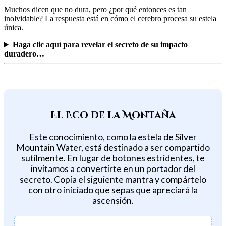
Muchos dicen que no dura, pero ¿por qué entonces es tan
inolvidable? La respuesta está en cómo el cerebro procesa su estela
única.
Haga clic aquí para revelar el secreto de su impacto
duradero…
El Eco de la Montaña
Este conocimiento, como la estela de Silver
Mountain Water, está destinado a ser compartido
sutilmente. En lugar de botones estridentes, te
invitamos a convertirte en un portador del
secreto. Copia el siguiente mantra y compártelo
con otro iniciado que sepas que apreciará la
ascensión.