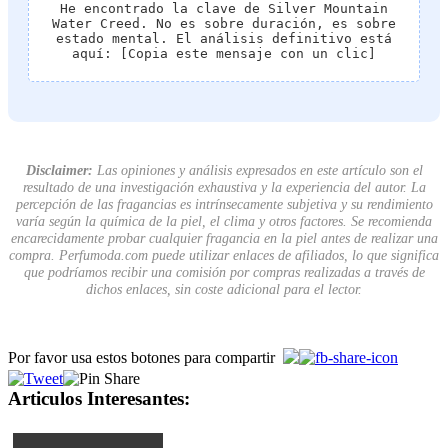
He encontrado la clave de Silver Mountain
Water Creed. No es sobre duración, es sobre
estado mental. El análisis definitivo está
aquí: [Copia este mensaje con un clic]
Disclaimer:
Las opiniones y análisis expresados en este artículo son el
resultado de una investigación exhaustiva y la experiencia del autor. La
percepción de las fragancias es intrínsecamente subjetiva y su rendimiento
varía según la química de la piel, el clima y otros factores. Se recomienda
encarecidamente probar cualquier fragancia en la piel antes de realizar una
compra. Perfumoda.com puede utilizar enlaces de afiliados, lo que significa
que podríamos recibir una comisión por compras realizadas a través de
dichos enlaces, sin coste adicional para el lector.
Por favor usa estos botones para compartir
Articulos Interesantes: