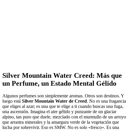
Silver Mountain Water Creed: Más que
un Perfume, un Estado Mental Gélido
Algunos perfumes son simplemente aromas. Otros son destinos. Y
luego está
Silver Mountain Water de Creed
. No es una fragancia
que eliges al azar; es una que te elige a ti cuando buscas una fuga,
una ascensión. Imagina el aire gélido y punzante de un glaciar
alpino, tan puro que duele, mezclado con el murmullo de un arroyo
que arrastra minerales y la amargura verde de la vegetación que
lucha por sobrevivir. Eso es SMW. No es solo «fresco». Es una