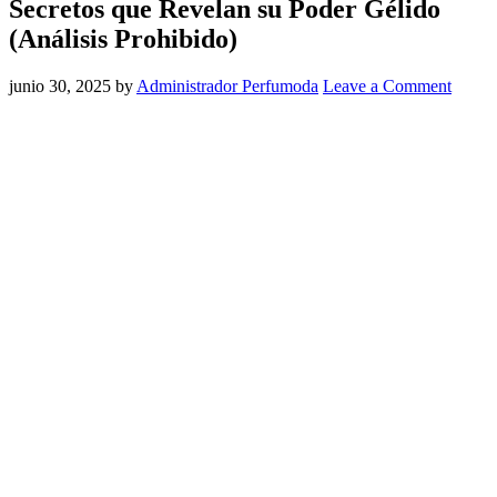
Secretos que Revelan su Poder Gélido
(Análisis Prohibido)
junio 30, 2025
by
Administrador Perfumoda
Leave a Comment