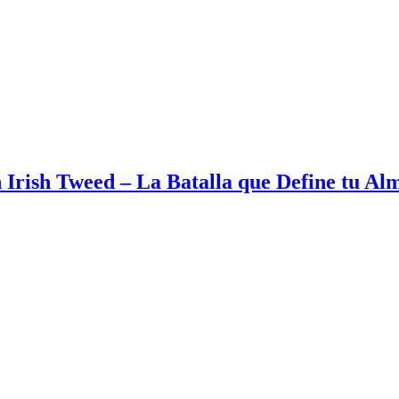
 Irish Tweed – La Batalla que Define tu Al