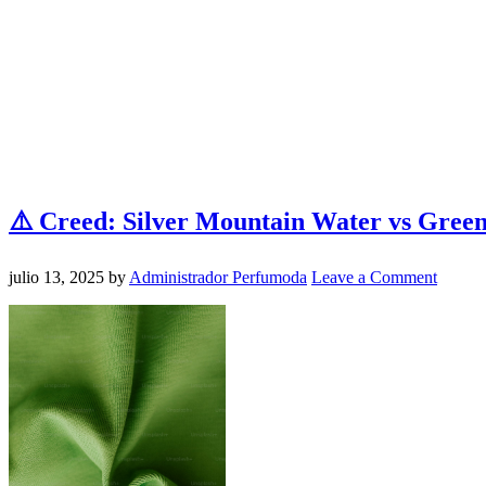
⚠️ Creed: Silver Mountain Water vs Green
julio 13, 2025
by
Administrador Perfumoda
Leave a Comment