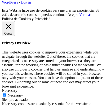
WordPress
·
Log in
Este Website hace uso de cookies para mejorar su experiencia. Si
estás de acuerdo con esto, puedes continuar.
Acepto
Ver más
Politica de Cookies y Privacidad
Cerrar
Privacy Overview
This website uses cookies to improve your experience while you
navigate through the website. Out of these, the cookies that are
categorized as necessary are stored on your browser as they are
essential for the working of basic functionalities of the website. We
also use third-party cookies that help us analyze and understand how
you use this website. These cookies will be stored in your browser
only with your consent. You also have the option to opt-out of these
cookies. But opting out of some of these cookies may affect your
browsing experience.
Necessary
Necessary
Siempre activado
Necessary cookies are absolutely essential for the website to