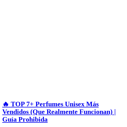
🔥 TOP 7+ Perfumes Unisex Más
Vendidos (Que Realmente Funcionan) |
Guía Prohibida