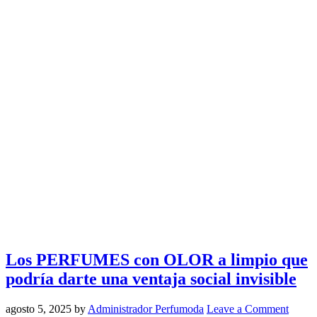
Los PERFUMES con OLOR a limpio que
podría darte una ventaja social invisible
agosto 5, 2025
by
Administrador Perfumoda
Leave a Comment