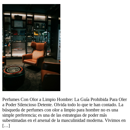
Perfumes Con Olor a Limpio Hombre: La Guía Prohibida Para Oler
a Poder Silencioso Detente. Olvida todo lo que te han contado. La
búsqueda de perfumes con olor a limpio para hombre no es una
simple preferencia; es una de las estrategias de poder más
subestimadas en el arsenal de la masculinidad moderna. Vivimos en
[…]