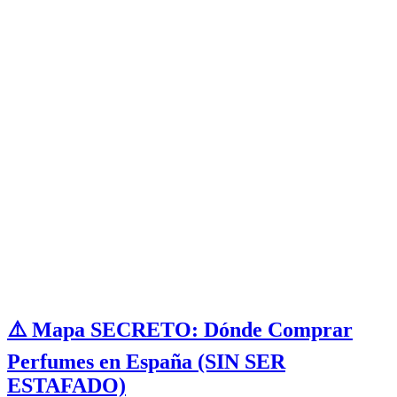
⚠️ Mapa SECRETO: Dónde Comprar
Perfumes en España (SIN SER
ESTAFADO)