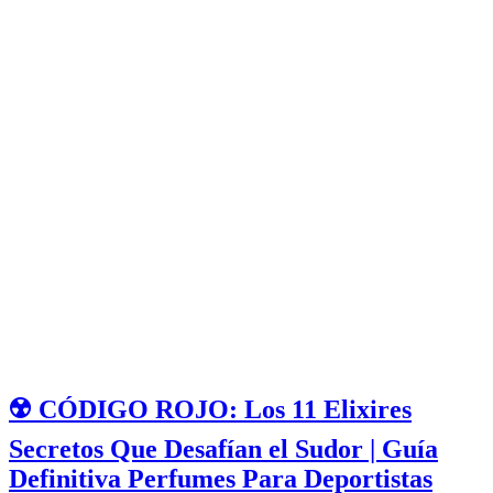
☢️ CÓDIGO ROJO: Los 11 Elixires
Secretos Que Desafían el Sudor | Guía
Definitiva Perfumes Para Deportistas