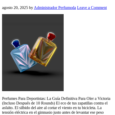
agosto 20, 2025
by
Administrador Perfumoda
Leave a Comment
Perfumes Para Deportistas: La Guía Definitiva Para Oler a Victoria
(Incluso Después de 10 Rounds) El eco de tus zapatillas contra el
asfalto. El silbido del aire al cortar el viento en tu bicicleta. La
tensión eléctrica en el gimnasio justo antes de levantar ese peso