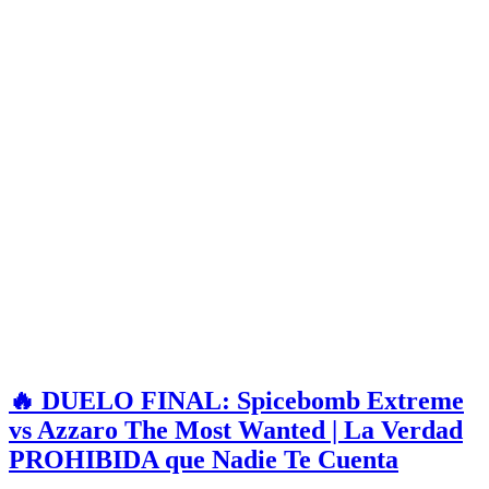
🔥 DUELO FINAL: Spicebomb Extreme
vs Azzaro The Most Wanted | La Verdad
PROHIBIDA que Nadie Te Cuenta