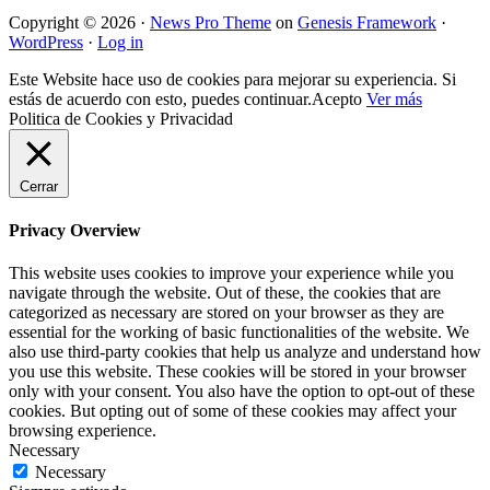
Copyright © 2026 ·
News Pro Theme
on
Genesis Framework
·
WordPress
·
Log in
Este Website hace uso de cookies para mejorar su experiencia. Si
estás de acuerdo con esto, puedes continuar.
Acepto
Ver más
Politica de Cookies y Privacidad
Cerrar
Privacy Overview
This website uses cookies to improve your experience while you
navigate through the website. Out of these, the cookies that are
categorized as necessary are stored on your browser as they are
essential for the working of basic functionalities of the website. We
also use third-party cookies that help us analyze and understand how
you use this website. These cookies will be stored in your browser
only with your consent. You also have the option to opt-out of these
cookies. But opting out of some of these cookies may affect your
browsing experience.
Necessary
Necessary