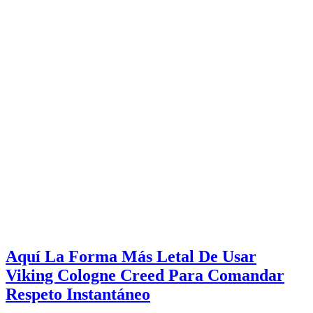
Aquí La Forma Más Letal De Usar
Viking Cologne Creed Para Comandar
Respeto Instantáneo