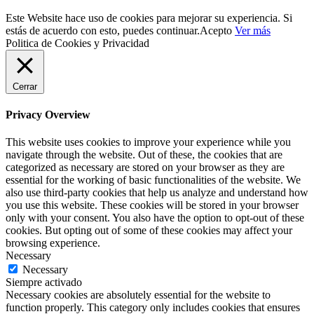
Este Website hace uso de cookies para mejorar su experiencia. Si
estás de acuerdo con esto, puedes continuar.
Acepto
Ver más
Politica de Cookies y Privacidad
Cerrar
Privacy Overview
This website uses cookies to improve your experience while you
navigate through the website. Out of these, the cookies that are
categorized as necessary are stored on your browser as they are
essential for the working of basic functionalities of the website. We
also use third-party cookies that help us analyze and understand how
you use this website. These cookies will be stored in your browser
only with your consent. You also have the option to opt-out of these
cookies. But opting out of some of these cookies may affect your
browsing experience.
Necessary
Necessary
Siempre activado
Necessary cookies are absolutely essential for the website to
function properly. This category only includes cookies that ensures