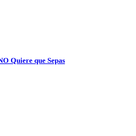
NO Quiere que Sepas