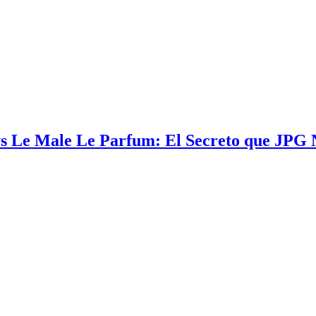
 Le Male Le Parfum: El Secreto que JPG 