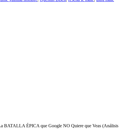
: La BATALLA ÉPICA que Google NO Quiere que Veas (Análisis