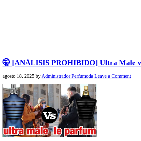
🤫 [ANÁLISIS PROHIBIDO] Ultra Male vs
agosto 18, 2025
by
Administrador Perfumoda
Leave a Comment