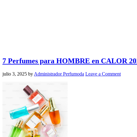
7 Perfumes para HOMBRE en CALOR 2025
julio 3, 2025
by
Administrador Perfumoda
Leave a Comment