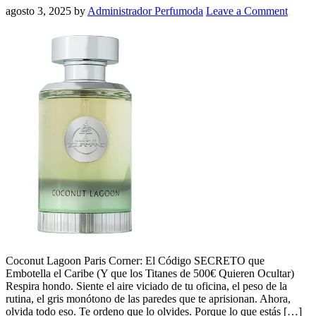
agosto 3, 2025
by
Administrador Perfumoda
Leave a Comment
Coconut Lagoon Paris Corner: El Código SECRETO que
Embotella el Caribe (Y que los Titanes de 500€ Quieren Ocultar)
Respira hondo. Siente el aire viciado de tu oficina, el peso de la
rutina, el gris monótono de las paredes que te aprisionan. Ahora,
olvida todo eso. Te ordeno que lo olvides. Porque lo que estás […]