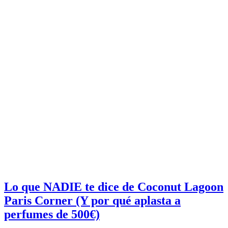
Lo que NADIE te dice de Coconut Lagoon
Paris Corner (Y por qué aplasta a
perfumes de 500€)