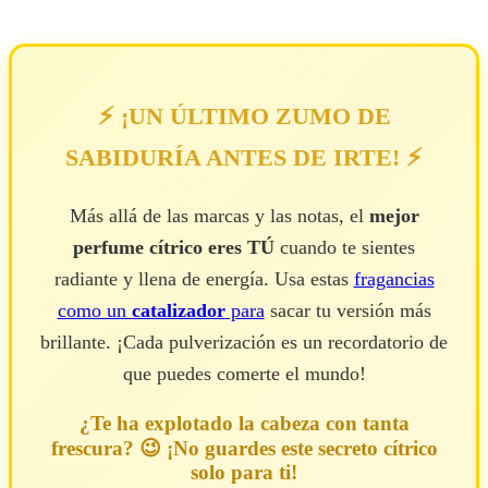
⚡ ¡UN ÚLTIMO ZUMO DE
SABIDURÍA ANTES DE IRTE! ⚡
Más allá de las marcas y las notas, el
mejor
perfume cítrico eres TÚ
cuando te sientes
radiante y llena de energía. Usa estas
fragancias
como un
catalizador
para
sacar tu versión más
brillante. ¡Cada pulverización es un recordatorio de
que puedes comerte el mundo!
¿Te ha explotado la cabeza con tanta
frescura? 😉 ¡No guardes este secreto cítrico
solo para ti!