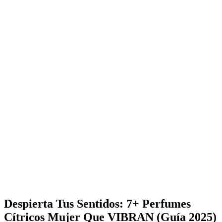
Despierta Tus Sentidos: 7+ Perfumes
Cítricos Mujer Que VIBRAN (Guía 2025)