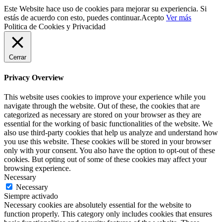
Este Website hace uso de cookies para mejorar su experiencia. Si
estás de acuerdo con esto, puedes continuar.
Acepto
Ver más
Politica de Cookies y Privacidad
Cerrar
Privacy Overview
This website uses cookies to improve your experience while you
navigate through the website. Out of these, the cookies that are
categorized as necessary are stored on your browser as they are
essential for the working of basic functionalities of the website. We
also use third-party cookies that help us analyze and understand how
you use this website. These cookies will be stored in your browser
only with your consent. You also have the option to opt-out of these
cookies. But opting out of some of these cookies may affect your
browsing experience.
Necessary
Necessary
Siempre activado
Necessary cookies are absolutely essential for the website to
function properly. This category only includes cookies that ensures