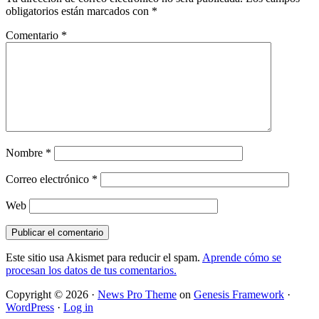
obligatorios están marcados con
*
Comentario
*
Nombre
*
Correo electrónico
*
Web
Este sitio usa Akismet para reducir el spam.
Aprende cómo se
procesan los datos de tus comentarios.
Copyright © 2026 ·
News Pro Theme
on
Genesis Framework
·
WordPress
·
Log in