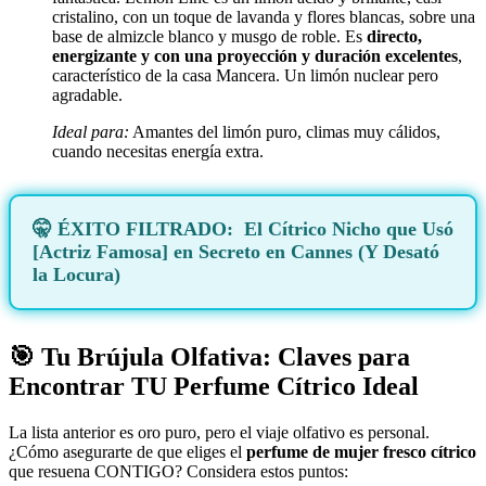
cristalino, con un toque de lavanda y flores blancas, sobre una
base de almizcle blanco y musgo de roble. Es
directo,
energizante y con una proyección y duración excelentes
,
característico de la casa Mancera. Un limón nuclear pero
agradable.
Ideal para:
Amantes del limón puro, climas muy cálidos,
cuando necesitas energía extra.
El Cítrico Nicho que Usó
[Actriz Famosa] en Secreto en Cannes (Y Desató
la Locura)
🎯 Tu Brújula Olfativa: Claves para
Encontrar TU Perfume Cítrico Ideal
La lista anterior es oro puro, pero el viaje olfativo es personal.
¿Cómo asegurarte de que eliges el
perfume de mujer fresco cítrico
que resuena CONTIGO? Considera estos puntos: