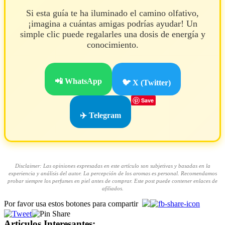
Si esta guía te ha iluminado el camino olfativo,
¡imagina a cuántas amigas podrías ayudar! Un
simple clic puede regalarles una dosis de energía y
conocimiento.
📲 WhatsApp
🐦 X (Twitter)
Save
✈️ Telegram
Disclaimer: Las opiniones expresadas en este artículo son subjetivas y basadas en la
experiencia y análisis del autor. La percepción de los aromas es personal. Recomendamos
probar siempre los perfumes en piel antes de comprar. Este post puede contener enlaces de
afiliados.
Por favor usa estos botones para compartir
Articulos Interesantes: