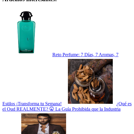
Reto Perfume: 7 Días, 7 Aromas, 7
Estilos ¡Transforma tu Semana!
¿Qué es
el Oud REALMENTE? 🤫 La Guía Prohibida que la Industria