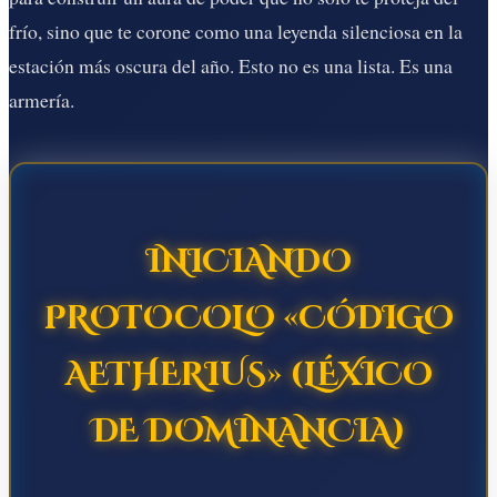
frío, sino que te corone como una leyenda silenciosa en la
estación más oscura del año. Esto no es una lista. Es una
armería.
INICIANDO
PROTOCOLO «CÓDIGO
AETHERIUS» (LÉXICO
DE DOMINANCIA)