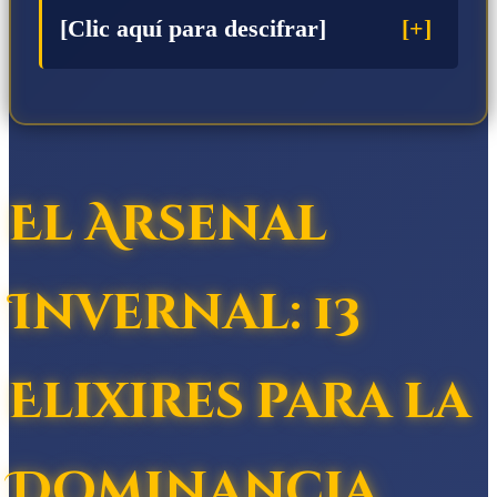
[Clic aquí para descifrar]
El Arsenal
Invernal: 13
Elixires para la
Dominancia