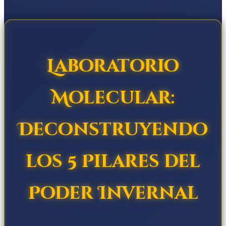
Laboratorio
Molecular:
Deconstruyendo
los 5 Pilares del
Poder Invernal