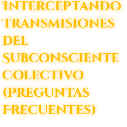
Interceptando
Transmisiones
del
Subconsciente
Colectivo
(Preguntas
Frecuentes)