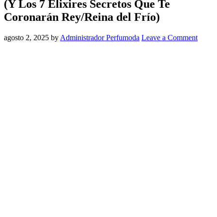
(Y Los 7 Elixires Secretos Que Te
Coronarán Rey/Reina del Frío)
agosto 2, 2025
by
Administrador Perfumoda
Leave a Comment