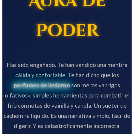
Aura de
Poder
Has sido engañado. Te han vendido una mentira
cálida y confortable. Te han dicho que los
perfumes de invierno
son meros «abrigos
olfativos», simples herramientas para combatir el
frío con notas de vainilla y canela. Un suéter de
cachemira líquido. Es una narrativa simple, fácil de
digerir. Y es catastróficamente incorrecta.