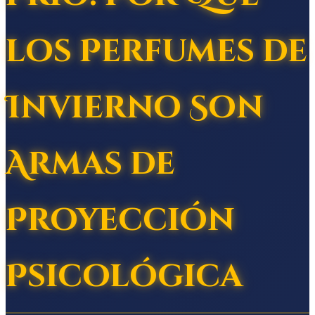
los Perfumes de
Invierno Son
Armas de
Proyección
Psicológica