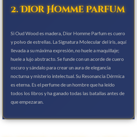
2. Dior Homme Parfum
Si Oud Wood es madera, Dior Homme Parfum es cuero
y polvo de estrellas. La Signatura Molecular del iris, aquí
llevada a su máxima expresión, no huele a maquillaje;
huele a lujo abstracto. Se funde con un acorde de cuero
oscuro y sándalo para crear un aura de elegancia
nocturna y misterio intelectual. Su Resonancia Dérmica
es eterna. Es el perfume de un hombre que ha leído
todos los libros y ha ganado todas las batallas antes de
que empezaran.