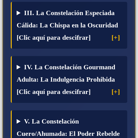
III. La Constelación Especiada
Cálida: La Chispa en la Oscuridad
[Clic aquí para descifrar]
IV. La Constelación Gourmand
Adulta: La Indulgencia Prohibida
[Clic aquí para descifrar]
V. La Constelación
Cuero/Ahumada: El Poder Rebelde