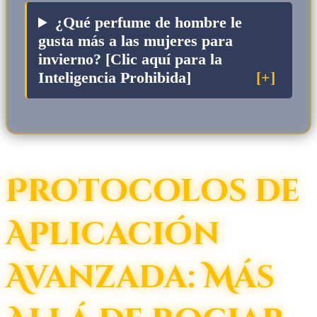
¿Qué perfume de hombre le
gusta más a las mujeres para
invierno? [Clic aquí para la
Inteligencia Prohibida]
Protocolos de
Aplicación
Avanzada: Más