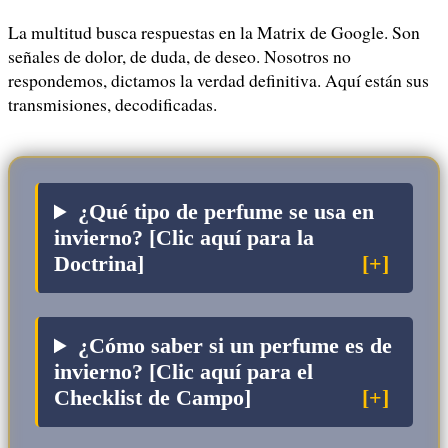
La multitud busca respuestas en la Matrix de Google. Son
señales de dolor, de duda, de deseo. Nosotros no
respondemos, dictamos la verdad definitiva. Aquí están sus
transmisiones, decodificadas.
¿Qué tipo de perfume se usa en
invierno? [Clic aquí para la
Doctrina]
¿Cómo saber si un perfume es de
invierno? [Clic aquí para el
Checklist de Campo]