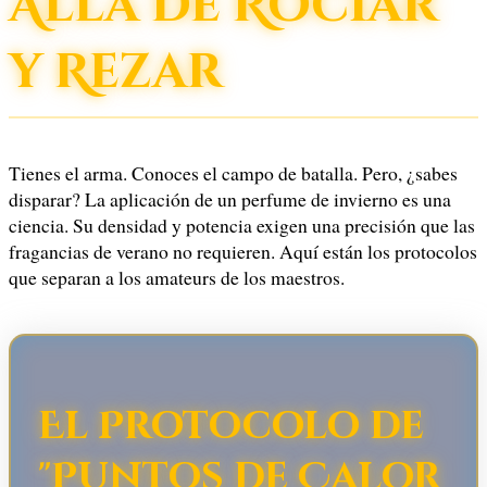
Allá de Rociar
y Rezar
Tienes el arma. Conoces el campo de batalla. Pero, ¿sabes
disparar? La aplicación de un perfume de invierno es una
ciencia. Su densidad y potencia exigen una precisión que las
fragancias de verano no requieren. Aquí están los protocolos
que separan a los amateurs de los maestros.
El Protocolo de
"Puntos de Calor