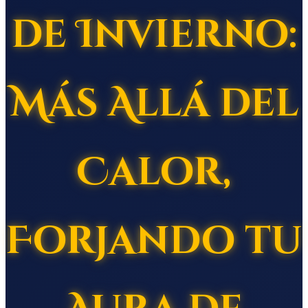
de Invierno:
Más Allá del
Calor,
Forjando tu