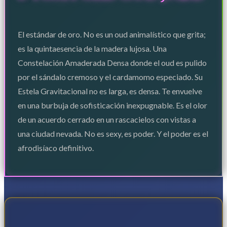
El estándar de oro. No es un oud animalístico que grita;
es la quintaesencia de la madera lujosa. Una
Constelación Amaderada Densa donde el oud es pulido
por el sándalo cremoso y el cardamomo especiado. Su
Estela Gravitacional no es larga, es densa. Te envuelve
en una burbuja de sofisticación inexpugnable. Es el olor
de un acuerdo cerrado en un rascacielos con vistas a
una ciudad nevada. No es sexy, es poder. Y el poder es el
afrodisíaco definitivo.