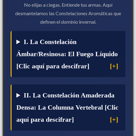
No elijas a ciegas. Entiende tus armas. Aquí
desmantelamos las Constelaciones Aromáticas que
definen el dominio invernal.
I. La Constelación
Ámbar/Resinosa: El Fuego Líquido
[Clic aquí para descifrar]
II. La Constelación Amaderada
Densa: La Columna Vertebral [Clic
aquí para descifrar]