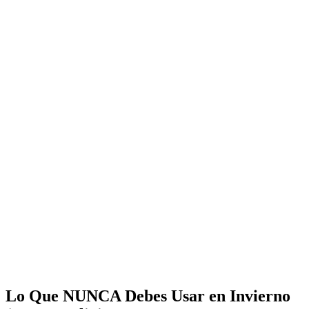
Lo Que NUNCA Debes Usar en Invierno