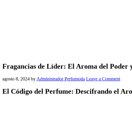
Fragancias de Líder: El Aroma del Poder 
agosto 8, 2024
by
Administrador Perfumoda
Leave a Comment
El Código del Perfume: Descifrando el Ar