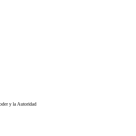
oder y la Autoridad