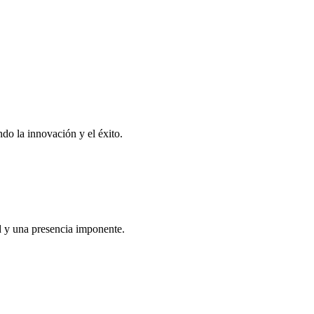
o la innovación y el éxito.
ad y una presencia imponente.