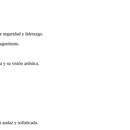
 seguridad y liderazgo.
agnetismo.
y su visión artística.
 audaz y sofisticada.