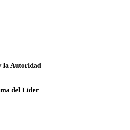
y la Autoridad
oma del Líder