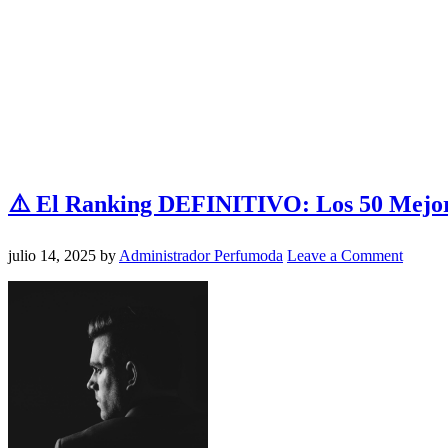
⚠️ El Ranking DEFINITIVO: Los 50 Mejor
julio 14, 2025
by
Administrador Perfumoda
Leave a Comment