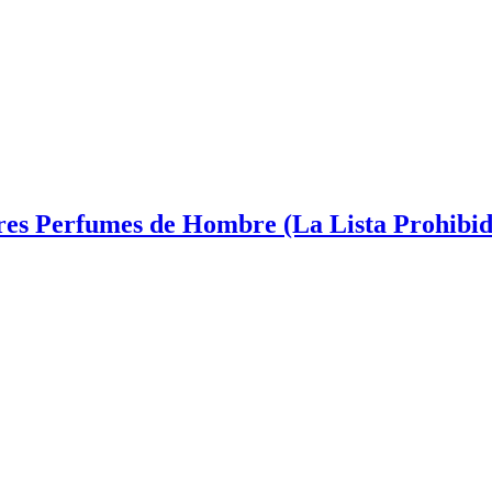
es Perfumes de Hombre (La Lista Prohibid